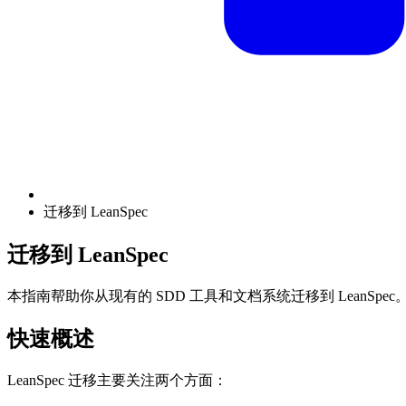
迁移到 LeanSpec
迁移到 LeanSpec
本指南帮助你从现有的 SDD 工具和文档系统迁移到 LeanSpec
快速概述
LeanSpec 迁移主要关注两个方面：