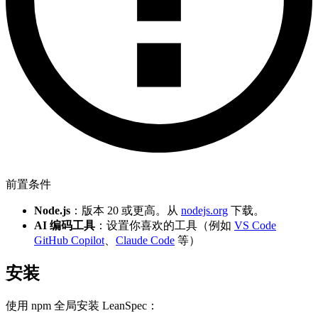
前置条件
Node.js
：版本 20 或更高。从
nodejs.org
下载。
AI 编码工具
：设置你喜欢的工具（例如
VS Code
GitHub Copilot
、
Claude Code
等）
安装
使用 npm 全局安装 LeanSpec：