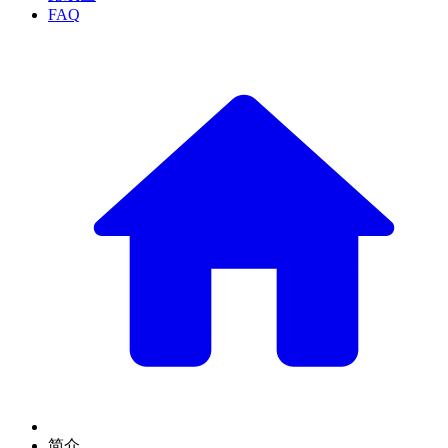
FAQ
简介