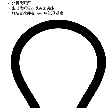
分析代码库
生成代码更改以实施功能
总结更改并在 Spec 中记录进度