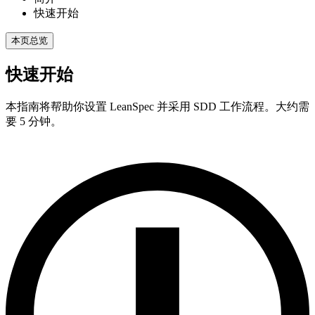
快速开始
本页总览
快速开始
本指南将帮助你设置 LeanSpec 并采用 SDD 工作流程。大约需
要 5 分钟。