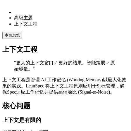
高级主题
上下文工程
本页总览
上下文工程
"更大的上下文窗口 ≠ 更好的结果。智能策展 > 原
始容量。"
上下文工程是管理 AI 工作记忆 (Working Memory)以最大化效
果的实践。LeanSpec 将上下文工程原则应用于Spec管理，确
保Spec适应工作记忆并提供高信噪比 (Signal-to-Noise)。
核心问题
上下文是有限的