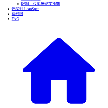
限制、权衡与现实预期
迁移到 LeanSpec
路线图
FAQ