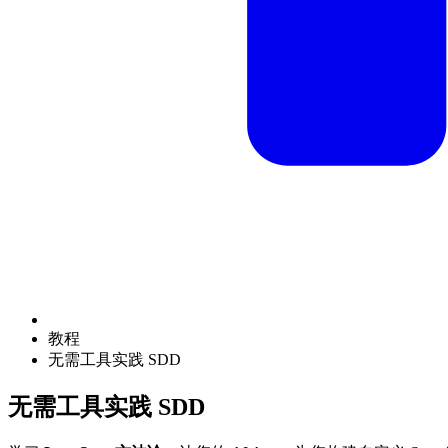
教程
无需工具实践 SDD
无需工具实践 SDD