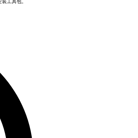
需安装工具包。